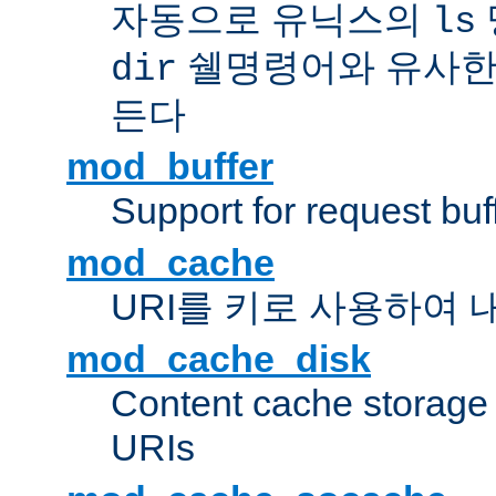
자동으로 유닉스의
ls
쉘명령어와 유사한
dir
든다
mod_buffer
Support for request buf
mod_cache
URI를 키로 사용하여 
mod_cache_disk
Content cache storage
URIs