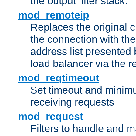
the output filter stack.
mod_remoteip
Replaces the original c
the connection with th
address list presented 
load balancer via the 
mod_reqtimeout
Set timeout and minimu
receiving requests
mod_request
Filters to handle and 