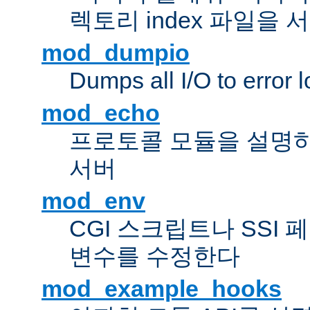
렉토리 index 파일을
mod_dumpio
Dumps all I/O to error 
mod_echo
프로토콜 모듈을 설명하
서버
mod_env
CGI 스크립트나 SSI
변수를 수정한다
mod_example_hooks