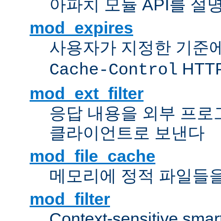
아파치 모듈 API를 설
mod_expires
사용자가 지정한 기준
HTT
Cache-Control
mod_ext_filter
응답 내용을 외부 프로
클라이언트로 보낸다
mod_file_cache
메모리에 정적 파일들을
mod_filter
Context-sensitive smart 