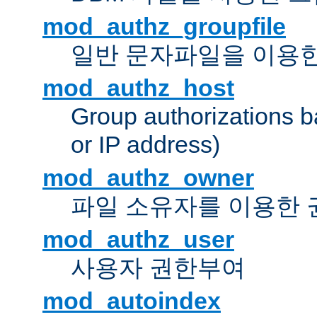
mod_authz_groupfile
일반 문자파일을 이용한
mod_authz_host
Group authorizations 
or IP address)
mod_authz_owner
파일 소유자를 이용한
mod_authz_user
사용자 권한부여
mod_autoindex