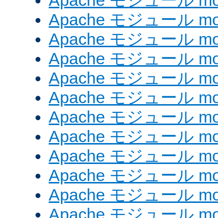
Apache モジュール mod_
Apache モジュール mod
Apache モジュール mo
Apache モジュール mo
Apache モジュール mo
Apache モジュール mod
Apache モジュール mod_
Apache モジュール mod
Apache モジュール mod_
Apache モジュール mod
Apache モジュール mod
Apache モジュール mod_