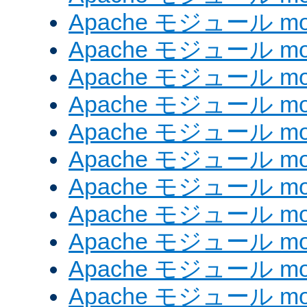
Apache モジュール mod
Apache モジュール mo
Apache モジュール mod
Apache モジュール mod
Apache モジュール mod
Apache モジュール mo
Apache モジュール mod
Apache モジュール mod_
Apache モジュール mo
Apache モジュール mo
Apache モジュール mod