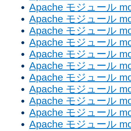
Apache モジュール mod
Apache モジュール mo
Apache モジュール mod
Apache モジュール mod
Apache モジュール mod
Apache モジュール mo
Apache モジュール mo
Apache モジュール mo
Apache モジュール mod
Apache モジュール mod
Apache モジュール mod_e