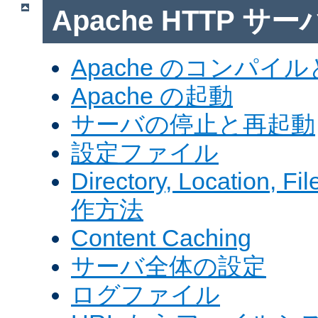
Apache HTTP サ
Apache のコンパイ
Apache の起動
サーバの停止と再起動
設定ファイル
Directory, Locatio
作方法
Content Caching
サーバ全体の設定
ログファイル