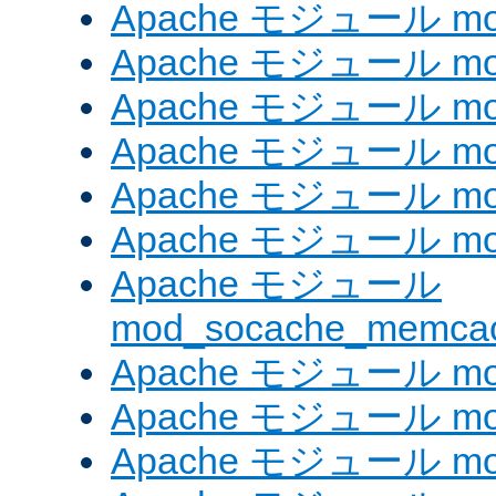
Apache モジュール mod_
Apache モジュール mod_
Apache モジュール mod
Apache モジュール mo
Apache モジュール mod
Apache モジュール mod
Apache モジュール
mod_socache_memca
Apache モジュール mod
Apache モジュール mod
Apache モジュール mod