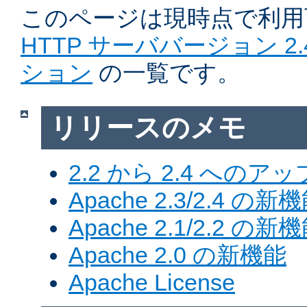
このページは現時点で利
HTTP サーババージョン 2
ション
の一覧です。
リリースのメモ
2.2 から 2.4 への
Apache 2.3/2.4 の新
Apache 2.1/2.2 の新
Apache 2.0 の新機能
Apache License