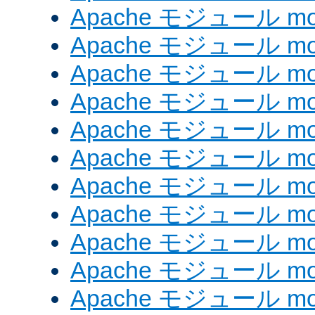
Apache モジュール mod_
Apache モジュール mod_
Apache モジュール mod
Apache モジュール mod
Apache モジュール mod
Apache モジュール mod
Apache モジュール mo
Apache モジュール mod
Apache モジュール mod_
Apache モジュール mod_
Apache モジュール mod