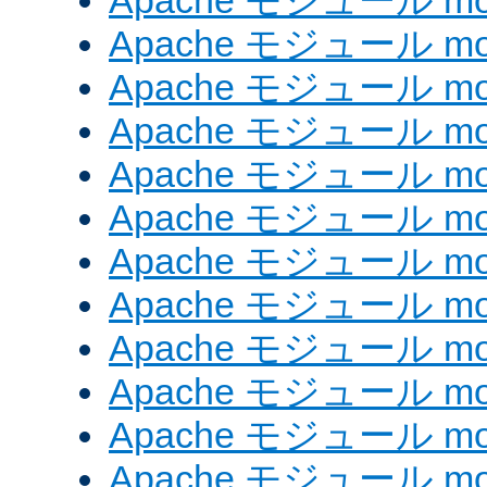
Apache モジュール mod_
Apache モジュール mod
Apache モジュール mod_
Apache モジュール mod
Apache モジュール mod
Apache モジュール mod
Apache モジュール mod
Apache モジュール mod_
Apache モジュール mod
Apache モジュール mod
Apache モジュール mod
Apache モジュール mod