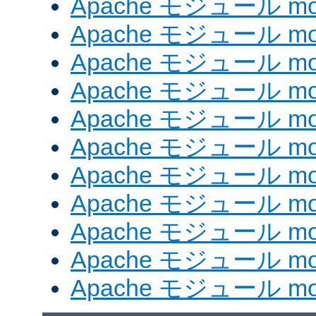
Apache モジュール mod
Apache モジュール mod_
Apache モジュール mo
Apache モジュール mod
Apache モジュール mod
Apache モジュール mod
Apache モジュール mod_
Apache モジュール mod
Apache モジュール mod_
Apache モジュール mod
Apache モジュール mod