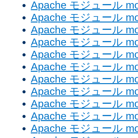
Apache モジュール mod_
Apache モジュール mod_
Apache モジュール mod
Apache モジュール mod
Apache モジュール mod_
Apache モジュール mod
Apache モジュール mod
Apache モジュール mo
Apache モジュール mod
Apache モジュール mod
Apache モジュール mod