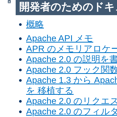
開発者のためのドキ
概略
Apache API メモ
APR のメモリアロ
Apache 2.0 の説明を
Apache 2.0 フック関
Apache 1.3 から Ap
を 移植する
Apache 2.0 のリク
Apache 2.0 のフ