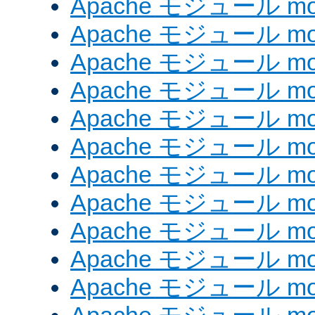
Apache モジュール mod
Apache モジュール mod
Apache モジュール mod
Apache モジュール mod
Apache モジュール mod
Apache モジュール mod_
Apache モジュール mod
Apache モジュール mod
Apache モジュール mod
Apache モジュール mod
Apache モジュール mod