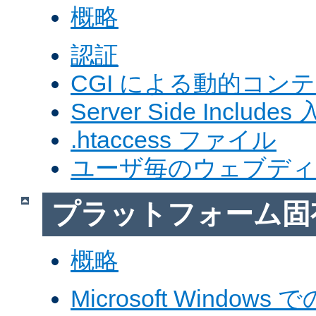
概略
認証
CGI による動的コン
Server Side Includes
.htaccess ファイル
ユーザ毎のウェブデ
プラットフォーム固
概略
Microsoft Windows