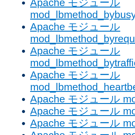
Apache モジュール
mod_lbmethod_bybus
Apache モジュール
mod_lbmethod_byrequ
Apache モジュール
mod_lbmethod_bytraffi
Apache モジュール
mod_lbmethod_heartb
Apache モジュール mo
Apache モジュール mod_
Apache モジュール mod