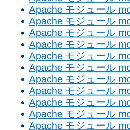
Apache モジュール mod_
Apache モジュール mod_
Apache モジュール mod_
Apache モジュール mod
Apache モジュール mod_
Apache モジュール mod
Apache モジュール mod
Apache モジュール mod_
Apache モジュール mod_
Apache モジュール mod
Apache モジュール mod_