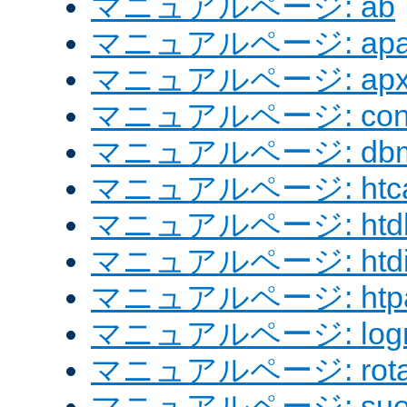
マニュアルページ: ab
マニュアルページ: apach
マニュアルページ: apx
マニュアルページ: confi
マニュアルページ: dbm
マニュアルページ: htcac
マニュアルページ: htd
マニュアルページ: htdig
マニュアルページ: htpa
マニュアルページ: logre
マニュアルページ: rotat
マニュアルページ: sue