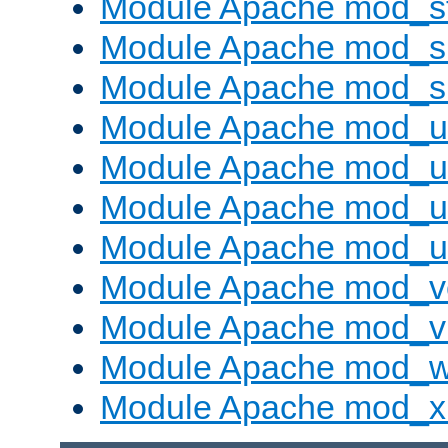
Module Apache mod_s
Module Apache mod_su
Module Apache mod_s
Module Apache mod_u
Module Apache mod_u
Module Apache mod_us
Module Apache mod_us
Module Apache mod_v
Module Apache mod_vh
Module Apache mod_w
Module Apache mod_x