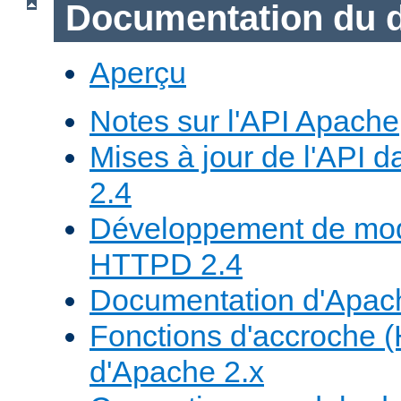
Documentation du 
Aperçu
Notes sur l'API Apache
Mises à jour de l'API
2.4
Développement de mod
HTTPD 2.4
Documentation d'Apa
Fonctions d'accroche 
d'Apache 2.x