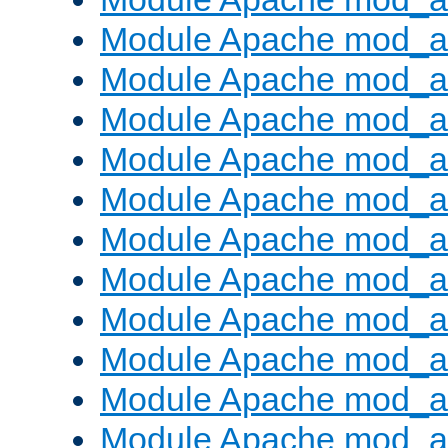
Module Apache mod_a
Module Apache mod_a
Module Apache mod_
Module Apache mod_au
Module Apache mod_a
Module Apache mod_au
Module Apache mod_a
Module Apache mod_a
Module Apache mod_a
Module Apache mod_
Module Apache mod_au