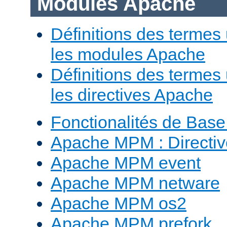
Modules Apache
Définitions des termes 
les modules Apache
Définitions des termes 
les directives Apache
Fonctionalités de Bas
Apache MPM : Direct
Apache MPM event
Apache MPM netware
Apache MPM os2
Apache MPM prefork