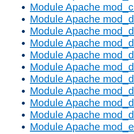
Module Apache mod_ch
Module Apache mod_d
Module Apache mod_d
Module Apache mod_d
Module Apache mod_d
Module Apache mod_
Module Apache mod_de
Module Apache mod_d
Module Apache mod_d
Module Apache mod_
Module Apache mod_