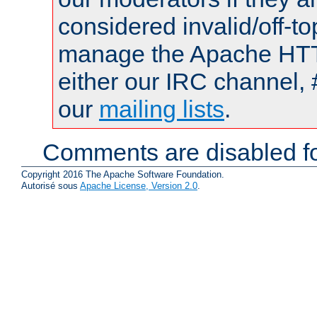
considered invalid/off-t
manage the Apache HTTP
either our IRC channel, 
our
mailing lists
.
Comments are disabled fo
Copyright 2016 The Apache Software Foundation.
Autorisé sous
Apache License, Version 2.0
.