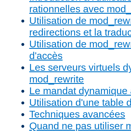
rationnelles avec mod_
Utilisation de mod_rewr
redirections et la trad
Utilisation de mod_rewr
d'accès
Les serveurs virtuels 
mod_rewrite
Le mandat dynamique 
Utilisation d'une table 
Techniques avancées
Quand ne pas utiliser 