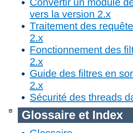
Convertir un module de
vers la version 2.x
Traitement des requête
2.x
Fonctionnement des fil
2.x
Guide des filtres en sor
2.x
Sécurité des threads da
Glossaire et Index
Glossaire