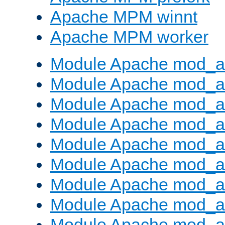
Apache MPM winnt
Apache MPM worker
Module Apache mod_a
Module Apache mod_a
Module Apache mod_al
Module Apache mod_a
Module Apache mod_a
Module Apache mod_a
Module Apache mod_a
Module Apache mod_a
Module Apache mod_a