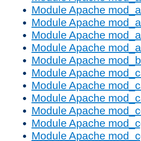
Module Apache mod_a
Module Apache mod_a
Module Apache mod_a
Module Apache mod_a
Module Apache mod_bu
Module Apache mod_c
Module Apache mod_c
Module Apache mod_c
Module Apache mod_c
Module Apache mod_c
Module Apache mod_c