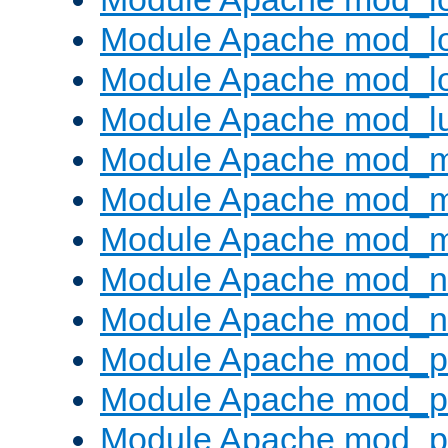
Module Apache mod_lo
Module Apache mod_l
Module Apache mod_l
Module Apache mod_
Module Apache mod_
Module Apache mod_
Module Apache mod_ne
Module Apache mod_n
Module Apache mod_pr
Module Apache mod_p
Module Apache mod_p