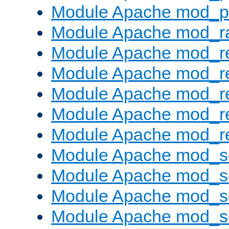
Module Apache mod_p
Module Apache mod_ra
Module Apache mod_re
Module Apache mod_r
Module Apache mod_r
Module Apache mod_r
Module Apache mod_re
Module Apache mod_s
Module Apache mod_s
Module Apache mod_s
Module Apache mod_se