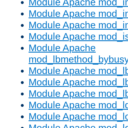
Module Apache mod_
Module Apache mod_i
Module Apache mod_i
Module Apache mod_is
Module Apache
mod_lbmethod_bybus
Module Apache mod_l
Module Apache mod_lb
Module Apache mod_l
Module Apache mod_l
Module Apache mod_lo
Module Apache mod_l