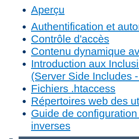
Aperçu
Authentification et auto
Contrôle d'accès
Contenu dynamique a
Introduction aux Inclus
(Server Side Includes -
Fichiers .htaccess
Répertoires web des uti
Guide de configuratio
inverses