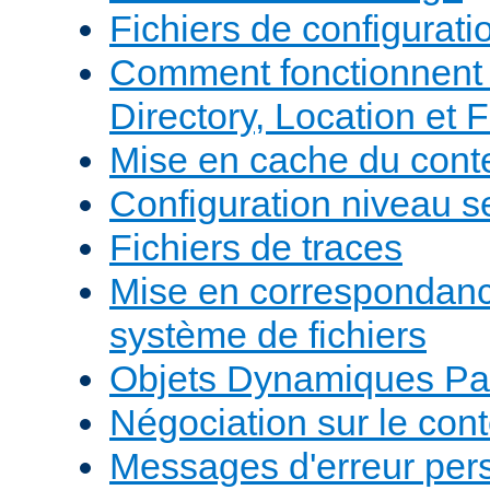
Fichiers de configurati
Comment fonctionnent 
Directory, Location et F
Mise en cache du cont
Configuration niveau s
Fichiers de traces
Mise en correspondan
système de fichiers
Objets Dynamiques Pa
Négociation sur le con
Messages d'erreur per