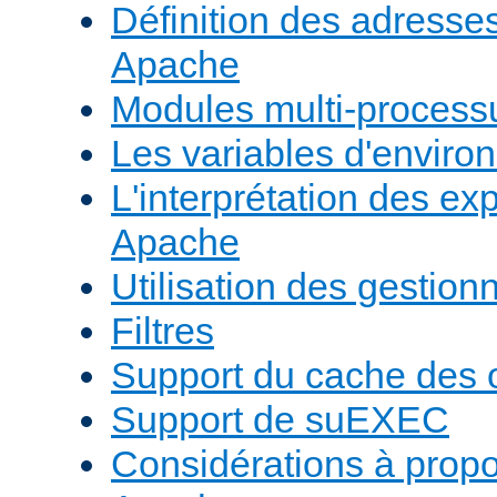
Définition des adresses 
Apache
Modules multi-proces
Les variables d'envir
L'interprétation des e
Apache
Utilisation des gestio
Filtres
Support du cache des 
Support de suEXEC
Considérations à prop