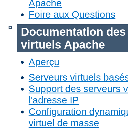
Apache
Foire aux Questions
Documentation des
virtuels Apache
Aperçu
Serveurs virtuels basé
Support des serveurs v
l'adresse IP
Configuration dynamiq
virtuel de masse