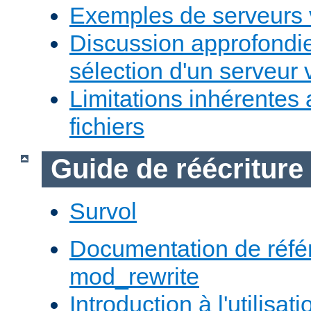
Exemples de serveurs v
Discussion approfondie
sélection d'un serveur v
Limitations inhérentes
fichiers
Guide de réécriture
Survol
Documentation de réfé
mod_rewrite
Introduction à l'utilisa