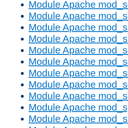
Module Apache mod_s
Module Apache mod_se
Module Apache mod_s
Module Apache mod_
Module Apache mod_s
Module Apache mod_
Module Apache mod_s
Module Apache mod_
Module Apache mod_
Module Apache mod_s
Module Apache mod_s