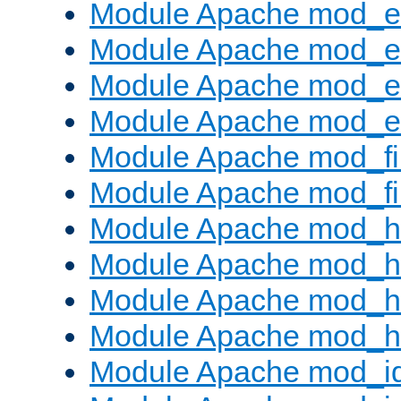
Module Apache mod_e
Module Apache mod_
Module Apache mod_e
Module Apache mod_ext
Module Apache mod_fi
Module Apache mod_fil
Module Apache mod_h
Module Apache mod_h
Module Apache mod_he
Module Apache mod_h
Module Apache mod_i