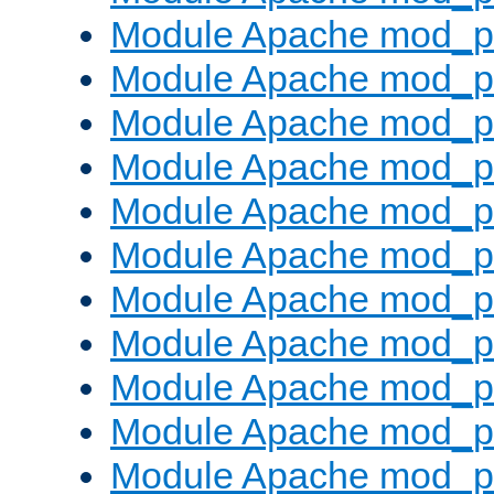
Module Apache mod_p
Module Apache mod_p
Module Apache mod_p
Module Apache mod_pr
Module Apache mod_p
Module Apache mod_pr
Module Apache mod_p
Module Apache mod_p
Module Apache mod_pr
Module Apache mod_p
Module Apache mod_p