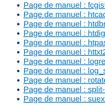
Page de manuel : fcgist
Page de manuel : htca
Page de manuel : htd
Page de manuel : htdig
Page de manuel : htp
Page de manuel : httx
Page de manuel : logr
Page de manuel : log_
Page de manuel : rotat
Page de manuel : split-
Page de manuel : sue