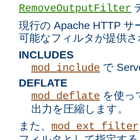
RemoveOutputFilter
現行の Apache HTT
可能なフィルタが提供さ
INCLUDES
で Serv
mod_include
DEFLATE
を使っ
mod_deflate
出力を圧縮します。
また、
mod_ext_filter
フィルタとして指定する