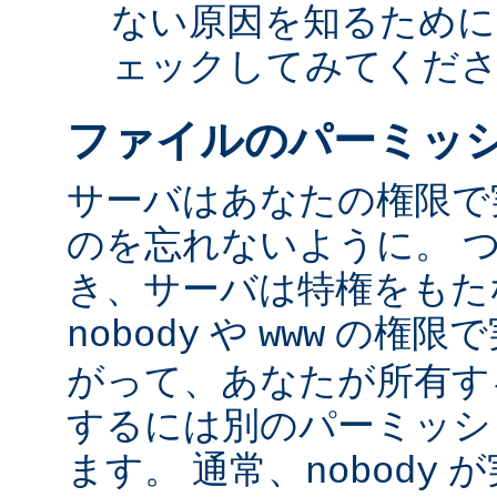
ない原因を知るために
ェックしてみてくだ
ファイルのパーミッ
サーバはあなたの権限で
のを忘れないように。 
き、サーバは特権をもたな
や
の権限で
nobody
www
がって、あなたが所有す
するには別のパーミッシ
ます。 通常、
が
nobody