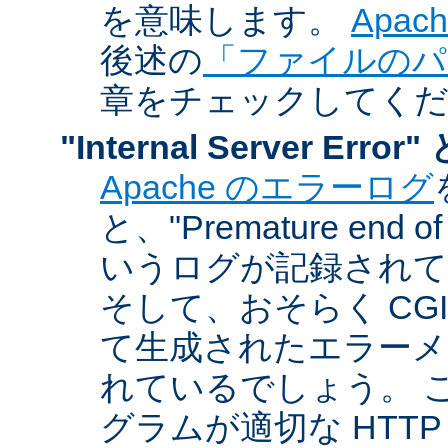
を意味します。
Apa
後述の
「ファイルのパ
章をチェックしてく
"Internal Server Er
Apache のエラーログ
と、"Premature end of 
いうログが記録されて
そして、おそらく CG
て生成されたエラーメ
れているでしょう。 こ
グラムが適切な HTT