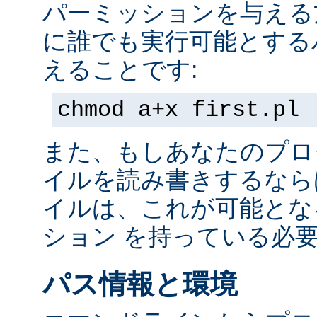
パーミッションを与える
に誰でも実行可能とする
えることです:
chmod a+x first.pl
また、もしあなたのプロ
イルを読み書きするなら
イルは、これが可能とな
ション を持っている必
パス情報と環境