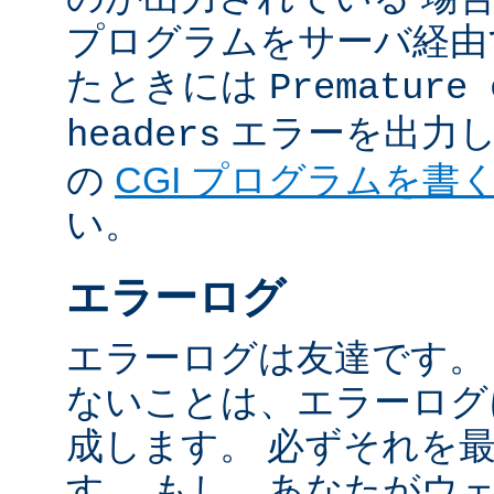
プログラムをサーバ経由
たときには
Premature 
エラーを出力し
headers
の
CGI プログラムを書
い。
エラーログ
エラーログは友達です。
ないことは、エラーログ
成します。 必ずそれを
す。 もし、あなたがウ