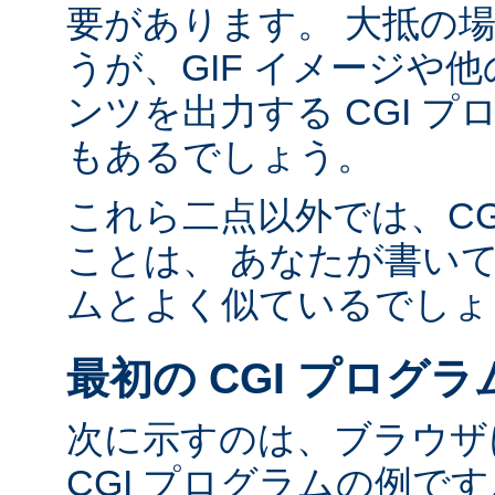
要があります。 大抵の場合
うが、GIF イメージや他の
ンツを出力する CGI 
もあるでしょう。
これら二点以外では、CG
ことは、 あなたが書い
ムとよく似ているでしょ
最初の CGI プログラ
次に示すのは、ブラウザに
CGI プログラムの例で