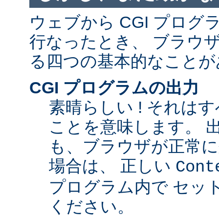
ウェブから CGI プロ
行なったとき、 ブラウ
る四つの基本的なことが
CGI プログラムの出力
素晴らしい ! それは
ことを意味します。 
も、ブラウザが正常に
場合は、 正しい
Cont
プログラム内で セッ
ください。