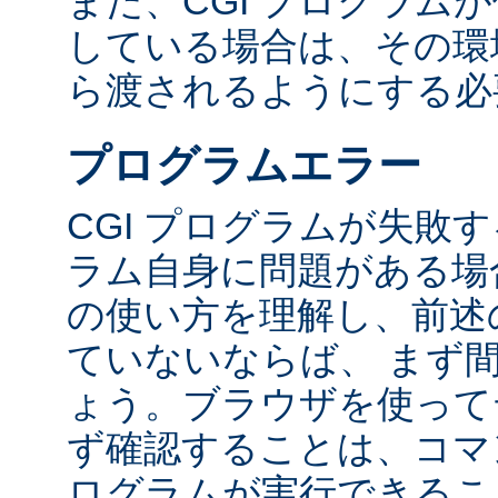
また、CGI プログラム
している場合は、その環境変
ら渡されるようにする必
プログラムエラー
CGI プログラムが失敗
ラム自身に問題がある場合
の使い方を理解し、前述
ていないならば、 まず
ょう。ブラウザを使って
ず確認することは、コマ
ログラムが実行できるこ