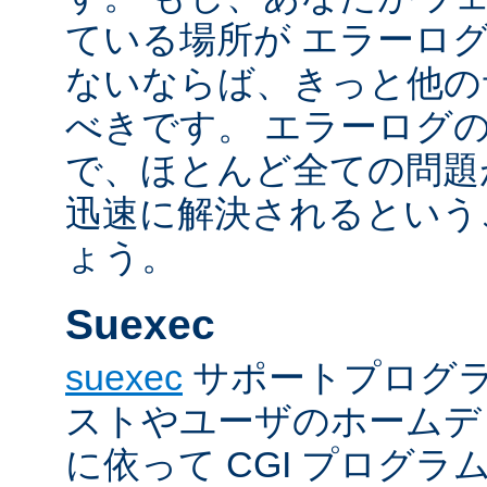
ている場所が エラーロ
ないならば、きっと他の
べきです。 エラーログ
で、ほとんど全ての問題
迅速に解決されるという
ょう。
Suexec
suexec
サポートプログラ
ストやユーザのホームデ
に依って CGI プログ