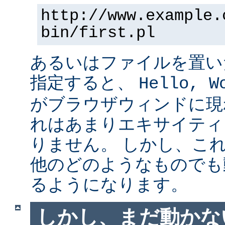
http://www.example.
bin/first.pl
あるいはファイルを置い
指定すると、
Hello, W
がブラウザウィンドに現
れはあまりエキサイティ
りません。 しかし、こ
他のどのようなものでも
るようになります。
しかし、まだ動かない