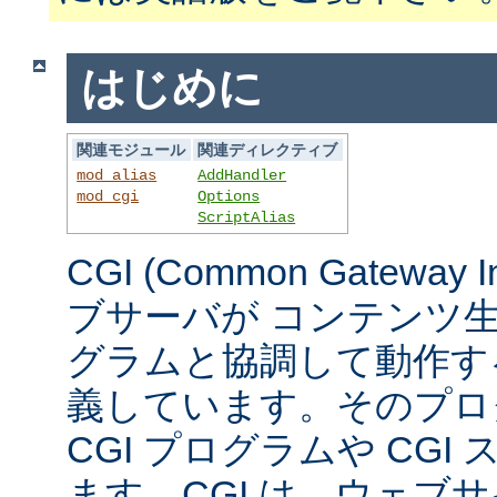
はじめに
関連モジュール
関連ディレクティブ
mod_alias
AddHandler
mod_cgi
Options
ScriptAlias
CGI (Common Gateway 
ブサーバが コンテンツ
グラムと協調して動作す
義しています。そのプロ
CGI プログラムや CG
ます。CGI は、ウェブ