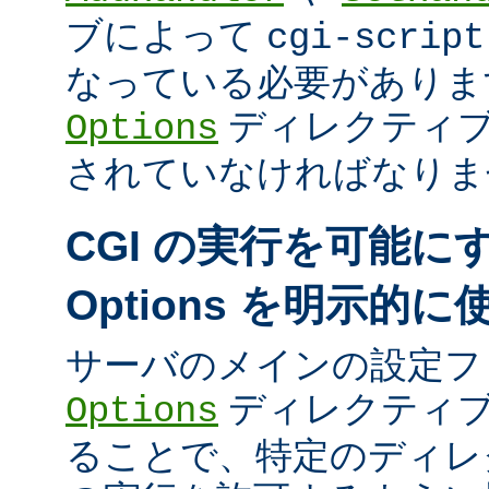
ブによって
cgi-script
なっている必要がありま
ディレクティ
Options
されていなければなりま
CGI の実行を可能に
Options を明示的
サーバのメインの設定フ
ディレクティブ
Options
ることで、特定のディレク