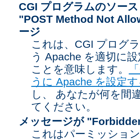
CGI プログラムのソー
"POST Method Not A
ージ
これは、CGI プログ
う Apache を適切
ことを意味します。
「
うに Apache を設定
し、 あなたが何を間
てください。
メッセージが "Forbidd
これはパーミッショ