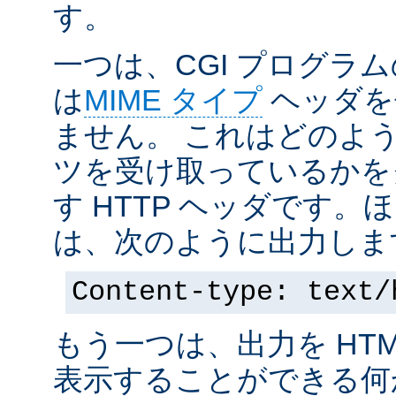
す。
一つは、CGI プログラ
は
MIME タイプ
ヘッダを
ません。 これはどのよ
ツを受け取っているかを
す HTTP ヘッダです
は、次のように出力しま
Content-type: text/
もう一つは、出力を HT
表示することができる何