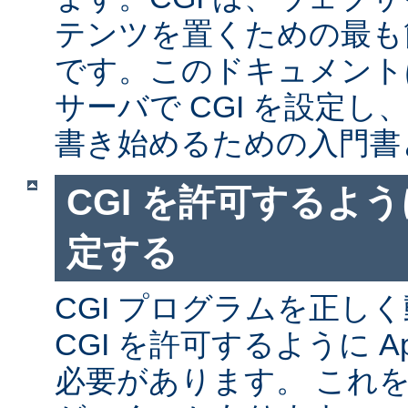
テンツを置くための最も
です。このドキュメントは、
サーバで CGI を設定し、
書き始めるための入門書
CGI を許可するように
定する
CGI プログラムを正し
CGI を許可するように A
必要があります。 これ