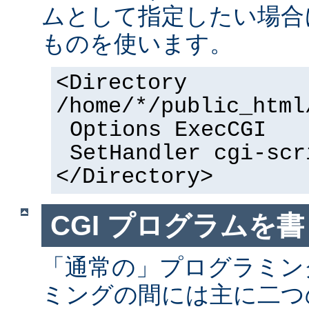
ムとして指定したい場合
ものを使います。
<Directory
/home/*/public_html
Options ExecCGI
SetHandler cgi-scr
</Directory>
CGI プログラムを書
「通常の」プログラミング
ミングの間には主に二つ