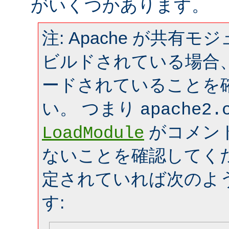
がいくつかあります。
注: Apache が共有
ビルドされている場合
ードされていることを
い。 つまり
apache2.
がコメン
LoadModule
ないことを確認してく
定されていれば次のよ
す: