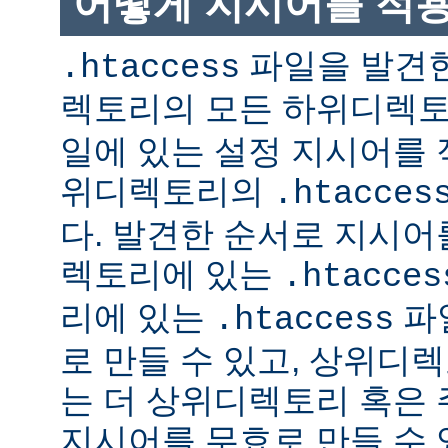
어떻게 지시어를 적
파일을 발견한
.htaccess
렉토리의 모든 하위디렉
일에 있는 설정 지시어를 
위디렉토리의
.htacces
다. 발견한 순서로 지시어
렉토리에 있는
.htacces
리에 있는
파
.htaccess
로 만들 수 있고, 상위디
는 더 상위디렉토리 혹은
지시어를 무효로 만들 수 