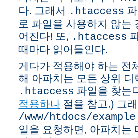
다. 그래서
파
.htaccess
로 파일을 사용하지 않는
어진다! 또,
파
.htaccess
때마다 읽어들인다.
게다가 적용해야 하는 전
해 아파치는 모든 상위 
파일을 찾는다.
.htaccess
적용하나
절을 참고.) 그
/www/htdocs/example
일을 요청하면, 아파치는