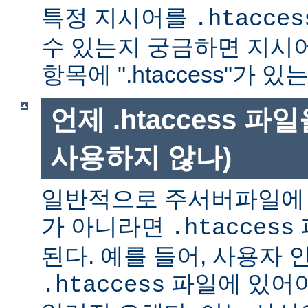
특정 지시어를
.htacces
수 있는지 궁금하면 지시
항목에 ".htaccess"가 
언제 .htaccess 
사용하지 않나)
일반적으로 주서버파일에 
가 아니라면
.htaccess
된다. 예를 들어, 사용자 
파일에 있어야
.htaccess