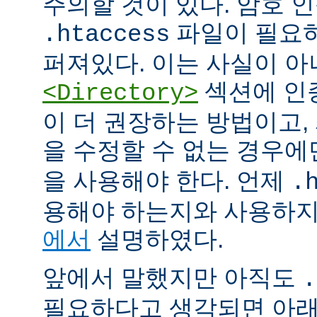
주의할 것이 있다. 암호 
파일이 필요
.htaccess
퍼져있다. 이는 사실이 
섹션에 인
<Directory>
이 더 권장하는 방법이고
을 수정할 수 없는 경우
을 사용해야 한다. 언제
.
용해야 하는지와 사용하
에서
설명하였다.
앞에서 말했지만 아직도
.
필요하다고 생각되면 아래