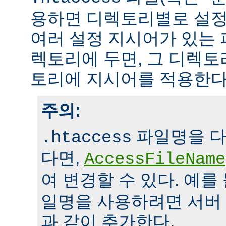
용하면 디렉토리별로 설정
여러 설정 지시어가 있는 
렉토리에 두면, 그 디렉
토리에 지시어를 적용한다
주의:
파일명을 다
.htaccess
다면,
AccessFileName
여 변경할 수 있다. 예를
일명을 사용하려면 서버
과 같이 추가한다.