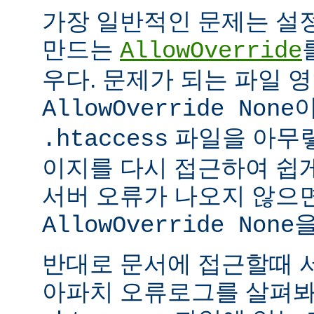
가장 일반적인 문제는 설
만드는
AllowOverride
우다. 문제가 되는 파일 
이
AllowOverride None
파일을 아무렇
.htaccess
이지를 다시 접근하여 쉽게
서버 오류가 나오지 않으
을
AllowOverride None
반대로 문서에 접근할때 
아파치 오류로그를 살펴봐