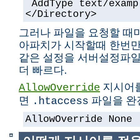
AddType text/examp
</Directory>
그러나 파일을 요청할 때
아파치가 시작할때 한번만
같은 설정을 서버설정파일
더 빠르다.
지시어
AllowOverride
면
파일을 완전
.htaccess
AllowOverride None