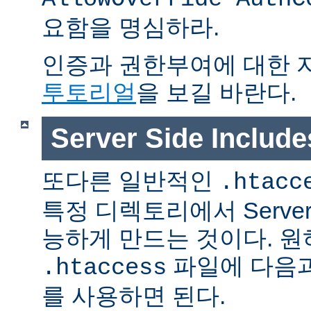
요함을 명심하라.
인증과 권한부여에 대한 
투토리얼
을 보길 바란다.
Server Side Inclu
또다른 일반적인
.htacc
특정 디렉토리에서 Server S
능하게 만드는 것이다. 
파일에 다음과
.htaccess
를 사용하면 된다.