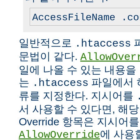
AccessFileName .co
일반적으로
.htaccess
문법이 같다.
AllowOver
일에 나올 수 있는 내용을
는
파일에서 
.htaccess
류를 지정한다. 지시어를
서 사용할 수 있다면, 해
Override 항목은 지시
에 사용
AllowOverride