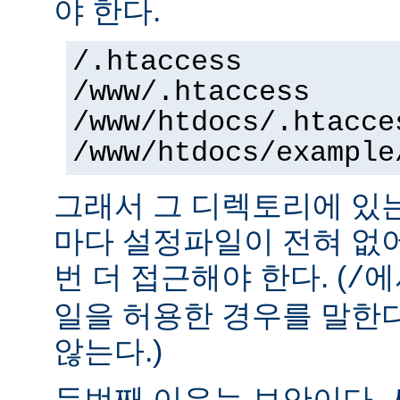
야 한다.
/.htaccess
/www/.htaccess
/www/htdocs/.htacce
/www/htdocs/example
그래서 그 디렉토리에 있
마다 설정파일이 전혀 없
번 더 접근해야 한다. (
에
/
일을 허용한 경우를 말한
않는다.)
두번째 이유는 보안이다.