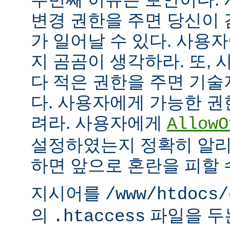
변경 권한을 주면 당신이 
가 일어날 수 있다. 사용
지 곰곰이 생각하라. 또,
다 적은 권한을 주면 기
다. 사용자에게 가능한 권
려라. 사용자에게
AllowO
설정하였는지 정확히 알리
하면 앞으로 혼란을 피할 
지시어를
/www/htdocs/
의
파일을 두
.htaccess