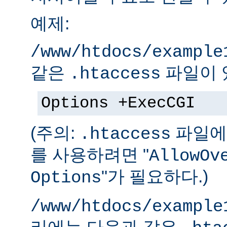
예제:
/www/htdocs/example
같은
파일이 
.htaccess
Options +ExecCGI
(주의:
파일에 
.htaccess
를 사용하려면 "
AllowOv
"가 필요하다.)
Options
/www/htdocs/example
리에는 다음과 같은