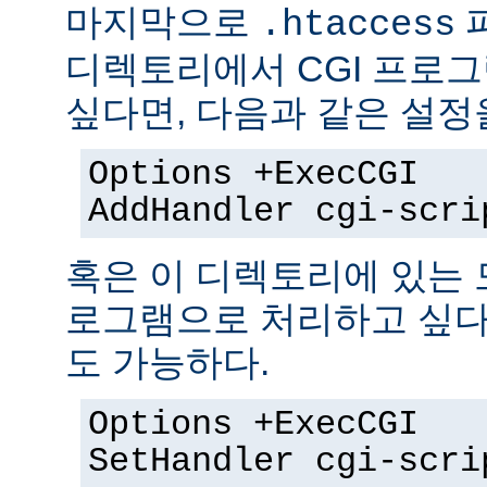
마지막으로
.htaccess
디렉토리에서 CGI 프로
싶다면, 다음과 같은 설정
Options +ExecCGI
AddHandler cgi-scri
혹은 이 디렉토리에 있는 모
로그램으로 처리하고 싶다
도 가능하다.
Options +ExecCGI
SetHandler cgi-scri