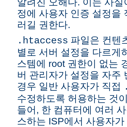
알려진 오해다. 이는 사실
정에 사용자 인증 설정을 적
러길 권한다.
파일은 컨텐
.htaccess
별로 서버 설정을 다르게
스템에 root 권한이 없는
버 관리자가 설정을 자주
경우 일반 사용자가 직접
수정하도록 허용하는 것이
들어, 한 컴퓨터에 여러 
스하는 ISP에서 사용자가