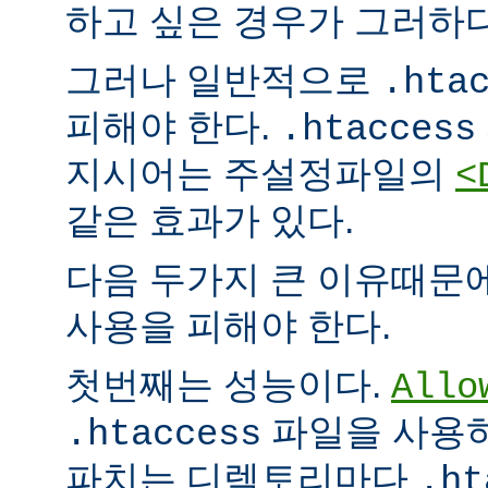
하고 싶은 경우가 그러하다
그러나 일반적으로
.hta
피해야 한다.
.htaccess
지시어는 주설정파일의
<
같은 효과가 있다.
다음 두가지 큰 이유때문
사용을 피해야 한다.
첫번째는 성능이다.
Allo
파일을 사용하
.htaccess
파치는 디렉토리마다
.ht