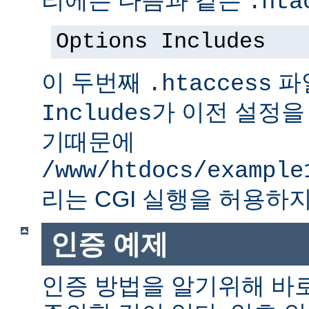
.hta
Options Includes
이 두번째
파
.htaccess
가 이전 설정을
Includes
기때문에
/www/htdocs/example
리는 CGI 실행을 허용하지
인증 예제
인증 방법을 알기위해 바