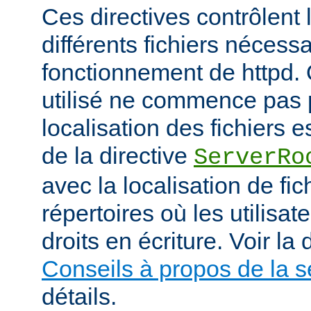
Ces directives contrôlent 
différents fichiers nécess
fonctionnement de httpd.
utilisé ne commence pas pa
localisation des fichiers es
de la directive
ServerRo
avec la localisation de fi
répertoires où les utilisat
droits en écriture. Voir l
Conseils à propos de la s
détails.