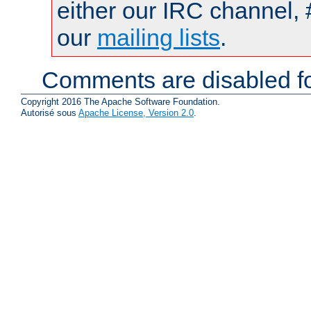
either our IRC channel, 
our
mailing lists
.
Comments are disabled fo
Copyright 2016 The Apache Software Foundation.
Autorisé sous
Apache License, Version 2.0
.