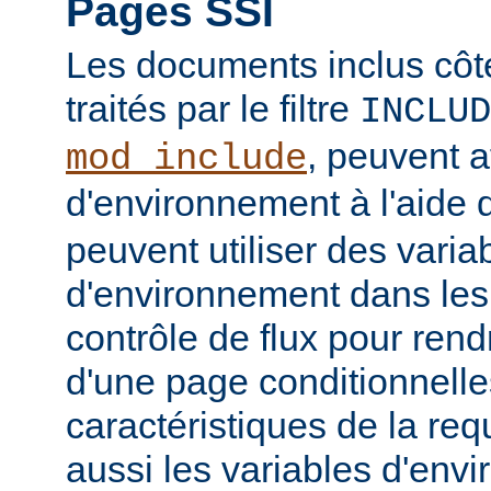
Pages SSI
Les documents inclus côt
traités par le filtre
INCLUD
, peuvent a
mod_include
d'environnement à l'aide 
peuvent utiliser des varia
d'environnement dans les
contrôle de flux pour rend
d'une page conditionnelle
caractéristiques de la req
aussi les variables d'en