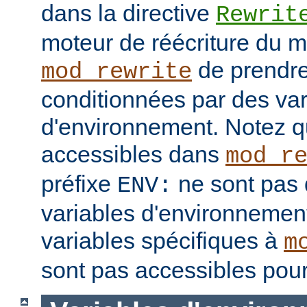
dans la directive
Rewrit
moteur de réécriture du 
de prendre
mod_rewrite
conditionnées par des var
d'environnement. Notez q
accessibles dans
mod_r
préfixe
ne sont pas 
ENV:
variables d'environnement
variables spécifiques à
m
sont pas accessibles pour