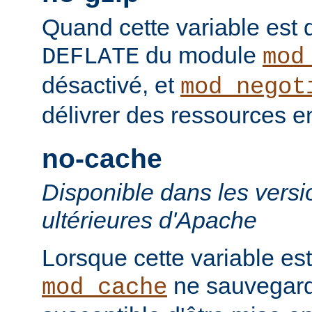
Quand cette variable est déf
du module
DEFLATE
mod
désactivé, et
mod_negot
délivrer des ressources 
no-cache
Disponible dans les versi
ultérieures d'Apache
Lorsque cette variable est
ne sauvegard
mod_cache