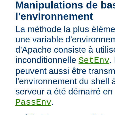
Manipulations de ba
l'environnement
La méthode la plus élémen
une variable d'environne
d'Apache consiste à utilise
inconditionnelle
.
SetEnv
peuvent aussi être trans
l'environnement du shell à
serveur a été démarré en u
.
PassEnv