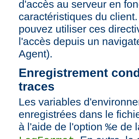
d'accès au serveur en fon
caractéristiques du clien
pouvez utiliser ces directi
l'accès depuis un navigate
Agent).
Enregistrement cond
traces
Les variables d'environn
enregistrées dans le fichi
à l'aide de l'option
de l
%e