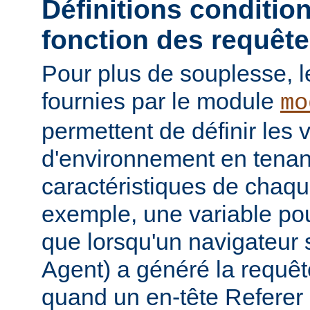
Définitions conditio
fonction des requêt
Pour plus de souplesse, l
fournies par le module
mo
permettent de définir les 
d'environnement en tena
caractéristiques de chaqu
exemple, une variable pour
que lorsqu'un navigateur 
Agent) a généré la requê
quand un en-tête Referer p