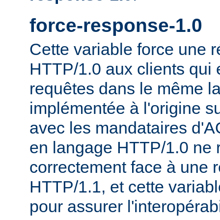
force-response-1.0
Cette variable force une
HTTP/1.0 aux clients qui 
requêtes dans le même la
implémentée à l'origine s
avec les mandataires d'AO
en langage HTTP/1.0 ne 
correctement face à une 
HTTP/1.1, et cette variable
pour assurer l'interopérab