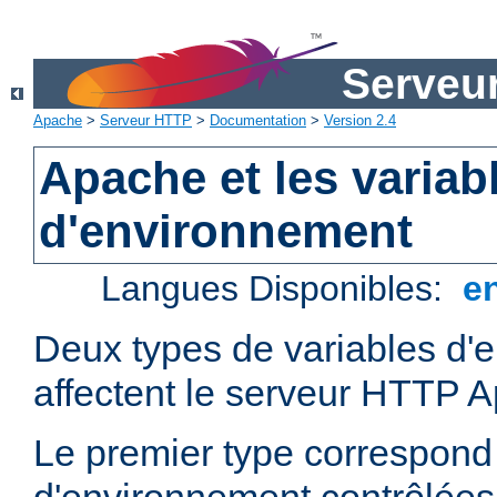
Serveu
Apache
>
Serveur HTTP
>
Documentation
>
Version 2.4
Apache et les variab
d'environnement
Langues Disponibles:
e
Deux types de variables d'
affectent le serveur HTTP 
Le premier type correspond