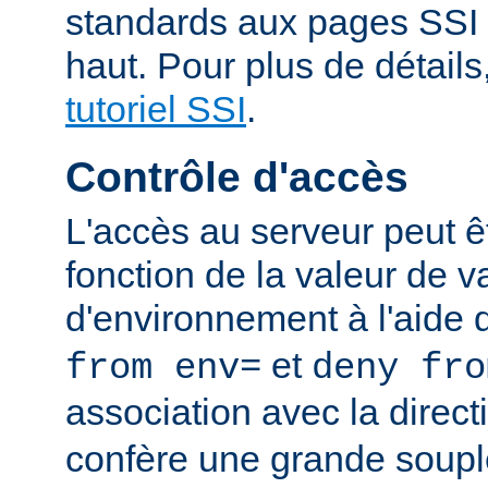
standards aux pages SSI
haut. Pour plus de détails
tutoriel SSI
.
Contrôle d'accès
L'accès au serveur peut ê
fonction de la valeur de v
d'environnement à l'aide 
et
from env=
deny fro
association avec la direc
confère une grande soupl