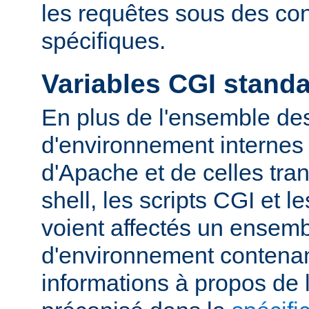
les requêtes sous des con
spécifiques.
Variables CGI stand
En plus de l'ensemble des
d'environnement internes 
d'Apache et de celles tra
shell, les scripts CGI et 
voient affectés un ensemb
d'environnement contena
informations à propos de