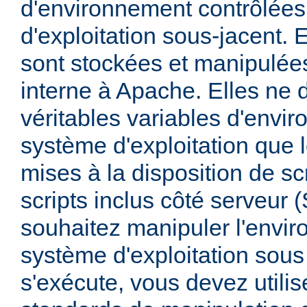
d'environnement contrôlées
d'exploitation sous-jacent. E
sont stockées et manipulée
interne à Apache. Elles ne 
véritables variables d'envi
système d'exploitation que l
mises à la disposition de sc
scripts inclus côté serveur 
souhaitez manipuler l'envi
système d'exploitation sous
s'exécute, vous devez utili