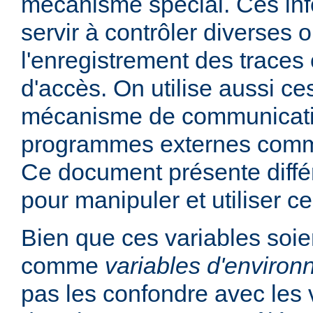
mécanisme spécial. Ces in
servir à contrôler diverses
l'enregistrement des traces 
d'accès. On utilise aussi ce
mécanisme de communicati
programmes externes comme
Ce document présente diff
pour manipuler et utiliser ce
Bien que ces variables soie
comme
variables d'enviro
pas les confondre avec les 