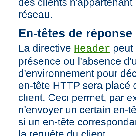
des clients n'appartenant
réseau.
En-têtes de réponse
La directive
peut 
Header
présence ou l'absence d'
d'environnement pour déci
en-tête HTTP sera placé 
client. Ceci permet, par 
n'envoyer un certain en-t
si un en-tête corresponda
la requête du client.