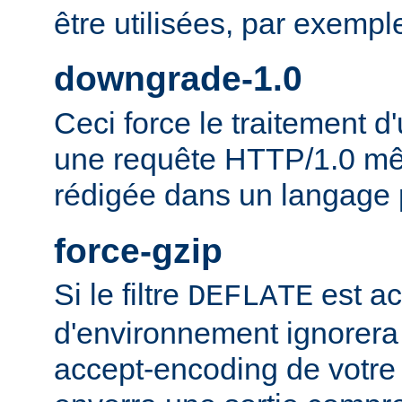
être utilisées, par exempl
downgrade-1.0
Ceci force le traitement
une requête HTTP/1.0 mêm
rédigée dans un langage 
force-gzip
Si le filtre
est ac
DEFLATE
d'environnement ignorera
accept-encoding de votre 