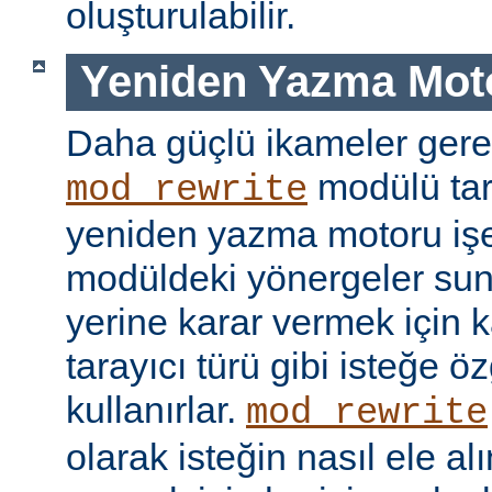
oluşturulabilir.
Yeniden Yazma Mot
Daha güçlü ikameler gere
modülü tar
mod_rewrite
yeniden yazma motoru işe 
modüldeki yönergeler sun
yerine karar vermek için 
tarayıcı türü gibi isteğe öz
kullanırlar.
mod_rewrite
olarak isteğin nasıl ele a