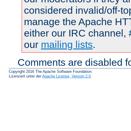
considered invalid/off-t
manage the Apache HTTP
either our IRC channel, 
our
mailing lists
.
Comments are disabled fo
Copyright 2016 The Apache Software Foundation.
Lizenziert unter der
Apache License, Version 2.0
.