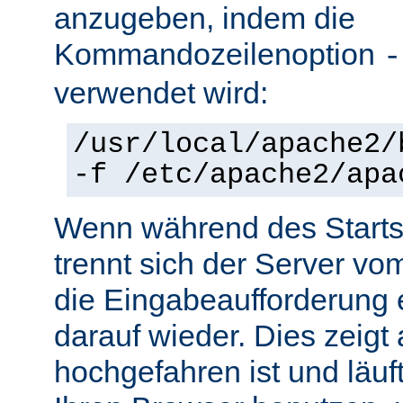
anzugeben, indem die
Kommandozeilenoption
-
verwendet wird:
/usr/local/apache2/
-f /etc/apache2/apa
Wenn während des Starts 
trennt sich der Server vo
die Eingabeaufforderung e
darauf wieder. Dies zeigt
hochgefahren ist und läuf