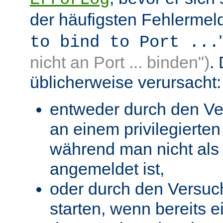
der häufigsten Fehlermeld
to bind to Port ...
nicht an Port ... binden")
.
üblicherweise verursacht:
entweder durch den Ve
an einem privilegierten 
während man nicht als 
angemeldet ist,
oder durch den Versuc
starten, wenn bereits 