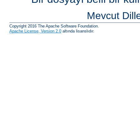
Mevcut Dill
Copyright 2016 The Apache Software Foundation.
Apache License, Version 2.0
altında lisanslıdır.